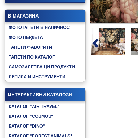
В МАГАЗИНА
ФОТОТАПЕТИ В НАЛИЧНОСТ
ФОТО ПЕРДЕТА
ТАПЕТИ ФАВОРИТИ
ТАПЕТИ ПО КАТАЛОГ
САМОЗАЛЕПВАЩИ ПРОДУКТИ
ЛЕПИЛА И ИНСТРУМЕНТИ
ИНТЕРАКТИВНИ КАТАЛОЗИ
КАТАЛОГ "AIR TRAVEL"
КАТАЛОГ "COSMOS"
КАТАЛОГ "DINO"
КАТАЛОГ "FOREST ANIMALS"