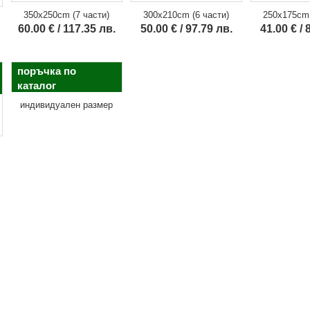
350x250cm (7 части)
300x210cm (6 части)
250x175cm 
60.00 € / 117.35 лв.
50.00 € / 97.79 лв.
41.00 € / 
поръчка по
каталог
индивидуален размер