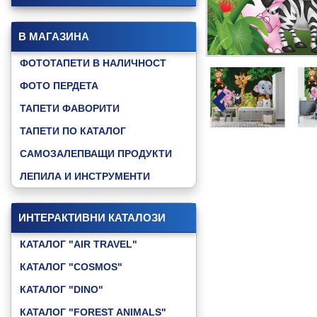
В МАГАЗИНА
ФОТОТАПЕТИ В НАЛИЧНОСТ
ФОТО ПЕРДЕТА
ТАПЕТИ ФАВОРИТИ
ТАПЕТИ ПО КАТАЛОГ
САМОЗАЛЕПВАЩИ ПРОДУКТИ
ЛЕПИЛА И ИНСТРУМЕНТИ
ИНТЕРАКТИВНИ КАТАЛОЗИ
КАТАЛОГ "AIR TRAVEL"
КАТАЛОГ "COSMOS"
КАТАЛОГ "DINO"
КАТАЛОГ "FOREST ANIMALS"