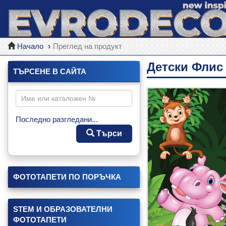
Начало
Преглед на продукт
Детски Флис
ТЪРСЕНЕ В САЙТА
Последно разгледани...
Търси
ФОТОТАПЕТИ ПО ПОРЪЧКА
STEM И ОБРАЗОВАТЕЛНИ
ФОТОТАПЕТИ