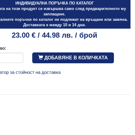
ИНДИВИДУАЛНА ПОРЪЧКА ПО КАТАЛОГ
ата на този продукт се извършва само след предварителното му
заплащане.
алните поръчки по каталог не подлежат на връщане или замяна.
Доставката е между 10 и 14 дни.
23.00 € / 44.98 лв. / брой
во:
ДОБАВЯНЕ В КОЛИЧКАТА
атор за стойност на доставка