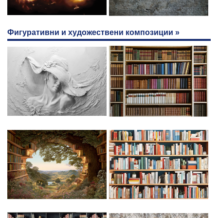
Фигуративни и художествени композиции »