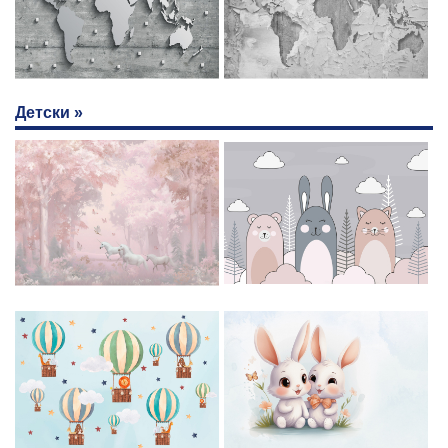
Детски »