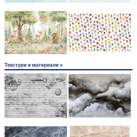
Текстури и материали »