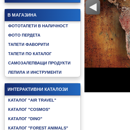
В МАГАЗИНА
ФОТОТАПЕТИ В НАЛИЧНОСТ
ФОТО ПЕРДЕТА
ТАПЕТИ ФАВОРИТИ
ТАПЕТИ ПО КАТАЛОГ
САМОЗАЛЕПВАЩИ ПРОДУКТИ
ЛЕПИЛА И ИНСТРУМЕНТИ
ИНТЕРАКТИВНИ КАТАЛОЗИ
КАТАЛОГ "AIR TRAVEL"
КАТАЛОГ "COSMOS"
КАТАЛОГ "DINO"
КАТАЛОГ "FOREST ANIMALS"