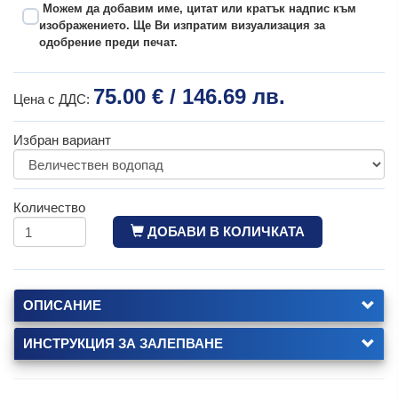
Можем да добавим име, цитат или кратък надпис към
изображението. Ще Ви изпратим визуализация за
одобрение преди печат.
75.00 € / 146.69 лв.
Цена с ДДС:
Избран вариант
Количество
ДОБАВИ В КОЛИЧКАТА
ОПИСАНИЕ
ИНСТРУКЦИЯ ЗА ЗАЛЕПВАНЕ