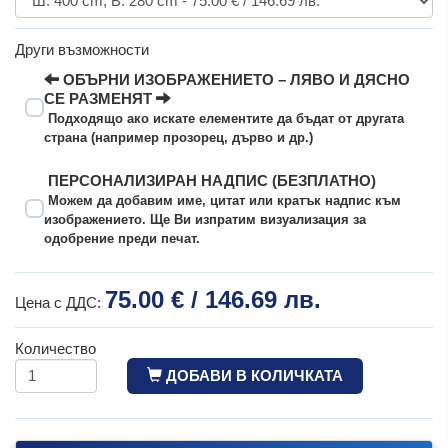
Други възможности
ОБЪРНИ ИЗОБРАЖЕНИЕТО – ЛЯВО И ДЯСНО
СЕ РАЗМЕНЯТ
Подходящо ако искате елементите да бъдат от другата
страна (например прозорец, дърво и др.)
ПЕРСОНАЛИЗИРАН НАДПИС (БЕЗПЛАТНО)
Можем да добавим име, цитат или кратък надпис към
изображението. Ще Ви изпратим визуализация за
одобрение преди печат.
75.00 € / 146.69 лв.
Цена с ДДС:
Количество
ДОБАВИ В КОЛИЧКАТА