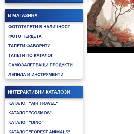
В МАГАЗИНА
ФОТОТАПЕТИ В НАЛИЧНОСТ
ФОТО ПЕРДЕТА
ТАПЕТИ ФАВОРИТИ
ТАПЕТИ ПО КАТАЛОГ
САМОЗАЛЕПВАЩИ ПРОДУКТИ
ЛЕПИЛА И ИНСТРУМЕНТИ
ИНТЕРАКТИВНИ КАТАЛОЗИ
КАТАЛОГ "AIR TRAVEL"
КАТАЛОГ "COSMOS"
КАТАЛОГ "DINO"
КАТАЛОГ "FOREST ANIMALS"