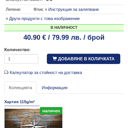
Лепене:
Флис »
Инструкция за залепване
»
Други продукти с това изображение
В НАЛИЧНОСТ
40.90 € / 79.99 лв. / брой
Количество:
ДОБАВЯНЕ В КОЛИЧКАТА
Калкулатор за стойност на доставка
Колекцията
Информация
Хартия 115g/m²
наличен