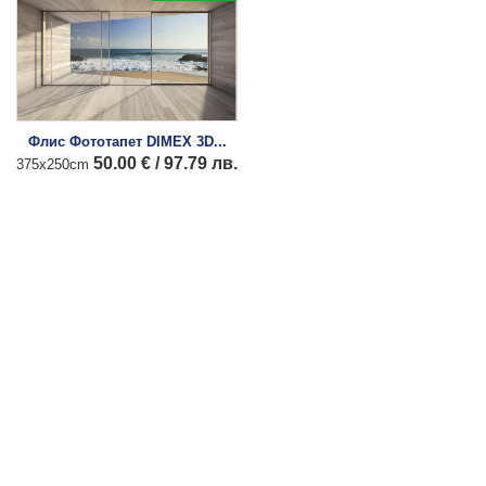
Флис Фототапет DIMEX 3D...
50.00 € / 97.79 лв.
375x250cm