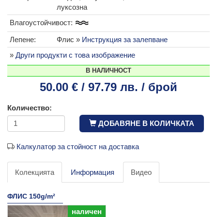
луксозна
Влагоустойчивост:
Лепене:
Флис »
Инструкция за залепване
»
Други продукти с това изображение
В НАЛИЧНОСТ
50.00 € / 97.79 лв. / брой
Количество:
ДОБАВЯНЕ В КОЛИЧКАТА
Калкулатор за стойност на доставка
Колекцията
Информация
Видео
ФЛИС 150g/m²
наличен