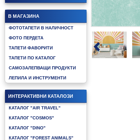
В МАГАЗИНА
ФОТОТАПЕТИ В НАЛИЧНОСТ
ФОТО ПЕРДЕТА
ТАПЕТИ ФАВОРИТИ
ТАПЕТИ ПО КАТАЛОГ
САМОЗАЛЕПВАЩИ ПРОДУКТИ
ЛЕПИЛА И ИНСТРУМЕНТИ
ИНТЕРАКТИВНИ КАТАЛОЗИ
КАТАЛОГ "AIR TRAVEL"
КАТАЛОГ "COSMOS"
КАТАЛОГ "DINO"
КАТАЛОГ "FOREST ANIMALS"