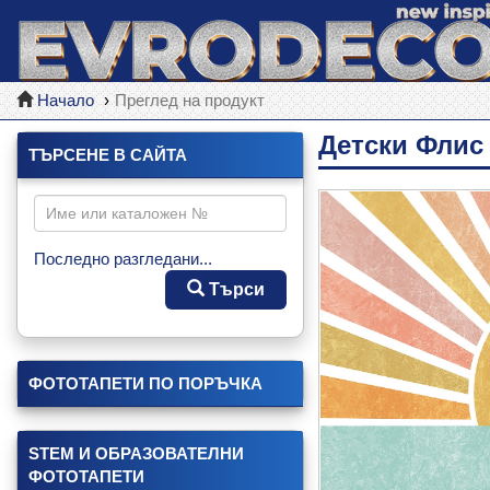
Начало
Преглед на продукт
Детски Флис
ТЪРСЕНЕ В САЙТА
Последно разгледани...
Търси
ФОТОТАПЕТИ ПО ПОРЪЧКА
STEM И ОБРАЗОВАТЕЛНИ
ФОТОТАПЕТИ