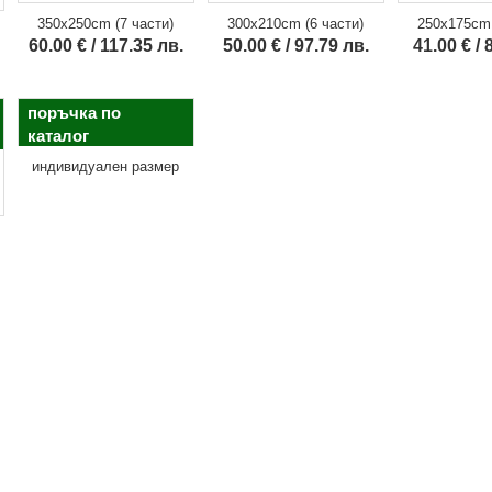
350x250cm (7 части)
300x210cm (6 части)
250x175cm 
60.00 € / 117.35 лв.
50.00 € / 97.79 лв.
41.00 € / 
поръчка по
каталог
индивидуален размер