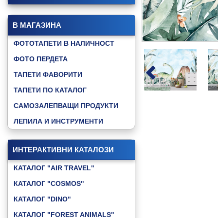
В МАГАЗИНА
ФОТОТАПЕТИ В НАЛИЧНОСТ
ФОТО ПЕРДЕТА
ТАПЕТИ ФАВОРИТИ
ТАПЕТИ ПО КАТАЛОГ
САМОЗАЛЕПВАЩИ ПРОДУКТИ
ЛЕПИЛА И ИНСТРУМЕНТИ
ИНТЕРАКТИВНИ КАТАЛОЗИ
КАТАЛОГ "AIR TRAVEL"
КАТАЛОГ "COSMOS"
КАТАЛОГ "DINO"
КАТАЛОГ "FOREST ANIMALS"