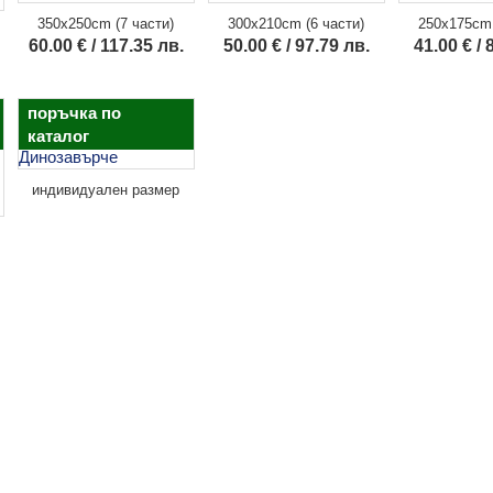
350x250cm (7 части)
300x210cm (6 части)
250x175cm 
60.00 € / 117.35 лв.
50.00 € / 97.79 лв.
41.00 € / 
поръчка по
каталог
индивидуален размер