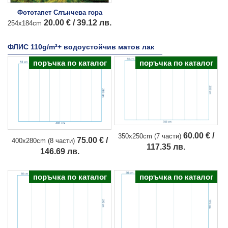
Фототапет Слънчева гора
20.00 € / 39.12 лв.
254x184cm
ФЛИС 110g/m²+ водоустойчив матов лак
поръчка по каталог
поръчка по каталог
60.00 € /
350x250cm (7 части)
75.00 € /
400x280cm (8 части)
117.35 лв.
146.69 лв.
поръчка по каталог
поръчка по каталог