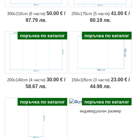
50.00 € /
41.00 € /
300x210cm (6 части)
250x175cm (5 части)
97.79 лв.
80.19 лв.
поръчка по каталог
поръчка по каталог
23.00 € /
30.00 € /
150x105cm (3 части)
200x140cm (4 части)
44.98 лв.
58.67 лв.
поръчка по каталог
поръчка по каталог
индивидуален размер