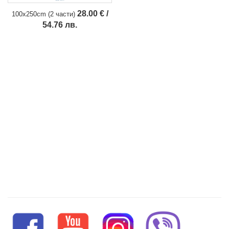
28.00 € /
100x250cm (2 части)
54.76 лв.