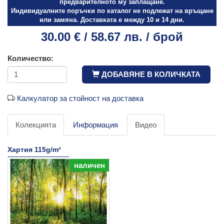
предварителното му заплащане.
Индивидуалните поръчки по каталог не подлежат на връщане
или замяна. Доставката е между 10 и 14 дни.
30.00 € / 58.67 лв. / брой
Количество:
ДОБАВЯНЕ В КОЛИЧКАТА
Калкулатор за стойност на доставка
Колекцията
Информация
Видео
Хартия 115g/m²
наличен