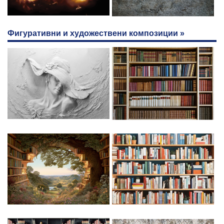
Фигуративни и художествени композиции »