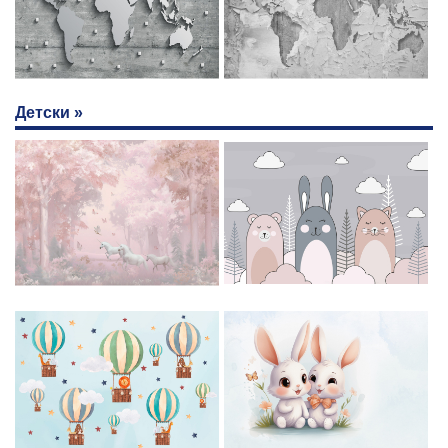
Детски »