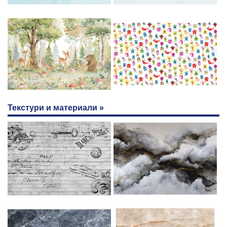
Текстури и материали »