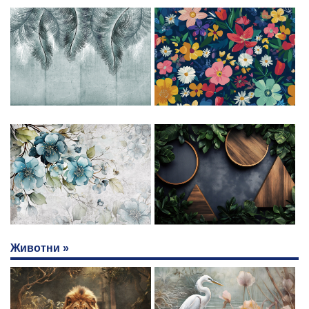
Животни »