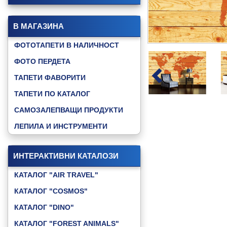
В МАГАЗИНА
ФОТОТАПЕТИ В НАЛИЧНОСТ
ФОТО ПЕРДЕТА
ТАПЕТИ ФАВОРИТИ
ТАПЕТИ ПО КАТАЛОГ
САМОЗАЛЕПВАЩИ ПРОДУКТИ
ЛЕПИЛА И ИНСТРУМЕНТИ
ИНТЕРАКТИВНИ КАТАЛОЗИ
КАТАЛОГ "AIR TRAVEL"
КАТАЛОГ "COSMOS"
КАТАЛОГ "DINO"
КАТАЛОГ "FOREST ANIMALS"