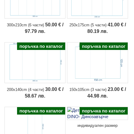
50.00 € /
41.00 € /
300x210cm (6 части)
250x175cm (5 части)
97.79 лв.
80.19 лв.
поръчка по каталог
поръчка по каталог
23.00 € /
30.00 € /
150x105cm (3 части)
200x140cm (4 части)
44.98 лв.
58.67 лв.
поръчка по каталог
поръчка по каталог
индивидуален размер