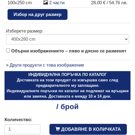
100x250 cm
2 части
28.00 € / 54.76 лв.
Избор на друг размер
Изберете размер:
Обърни изображението – ляво и дясно се разменят
»
Други продукти с това изображение
ИНДИВИДУАЛНА ПОРЪЧКА ПО КАТАЛОГ
Доставката на този продукт се извършва само след
предварителното му заплащане.
Индивидуалните поръчки по каталог не подлежат на връщане
или замяна. Доставката е между 10 и 14 дни.
/ брой
Количество:
ДОБАВЯНЕ В КОЛИЧКАТА