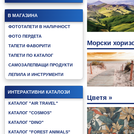
В МАГАЗИНА
ФОТОТАПЕТИ В НАЛИЧНОСТ
ФОТО ПЕРДЕТА
Морски хоризо
ТАПЕТИ ФАВОРИТИ
ТАПЕТИ ПО КАТАЛОГ
САМОЗАЛЕПВАЩИ ПРОДУКТИ
ЛЕПИЛА И ИНСТРУМЕНТИ
ИНТЕРАКТИВНИ КАТАЛОЗИ
Цветя »
КАТАЛОГ "AIR TRAVEL"
КАТАЛОГ "COSMOS"
КАТАЛОГ "DINO"
КАТАЛОГ "FOREST ANIMALS"