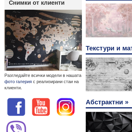
Снимки от клиенти
Текстури и ма
Разгледайте всички модели в нашата
фото галерия
с реализирани стаи на
клиенти.
Абстрактни »