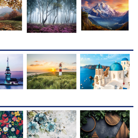
14 варианта