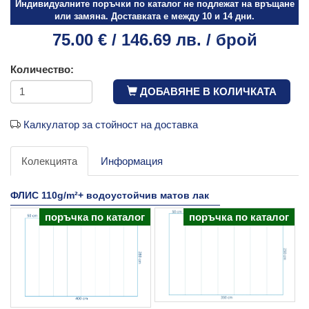
Индивидуалните поръчки по каталог не подлежат на връщане
или замяна. Доставката е между 10 и 14 дни.
75.00 € / 146.69 лв. / брой
Количество:
ДОБАВЯНЕ В КОЛИЧКАТА
Калкулатор за стойност на доставка
Колекцията
Информация
ФЛИС 110g/m²+ водоустойчив матов лак
поръчка по каталог
поръчка по каталог