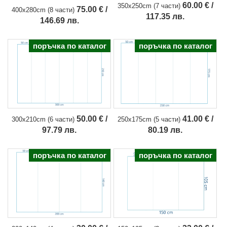
60.00 € /
350x250cm (7 части)
75.00 € /
400x280cm (8 части)
117.35 лв.
146.69 лв.
поръчка по каталог
поръчка по каталог
50.00 € /
41.00 € /
300x210cm (6 части)
250x175cm (5 части)
97.79 лв.
80.19 лв.
поръчка по каталог
поръчка по каталог