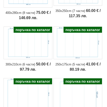
60.00 € /
350x250cm (7 части)
75.00 € /
400x280cm (8 части)
117.35 лв.
146.69 лв.
поръчка по каталог
поръчка по каталог
50.00 € /
41.00 € /
300x210cm (6 части)
250x175cm (5 части)
97.79 лв.
80.19 лв.
поръчка по каталог
поръчка по каталог