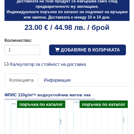
Доставката на този продукт се извършва само след
предварителното му заплащане.
Индивидуалните поръчки по каталог не подлежат на връщане
или замяна. Доставката е между 10 и 14 дни.
23.00 € / 44.98 лв. / брой
Количество:
ДОБАВЯНЕ В КОЛИЧКАТА
Калкулатор за стойност на доставка
Колекцията
Информация
ФЛИС 110g/m²+ водоустойчив матов лак
поръчка по каталог
поръчка по каталог