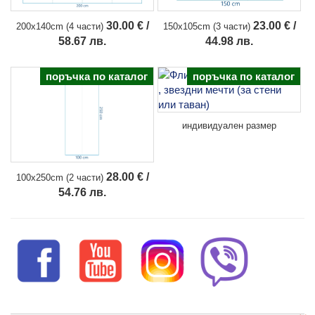
23.00 € /
30.00 € /
150x105cm (3 части)
200x140cm (4 части)
44.98 лв.
58.67 лв.
поръчка по каталог
поръчка по каталог
индивидуален размер
28.00 € /
100x250cm (2 части)
54.76 лв.